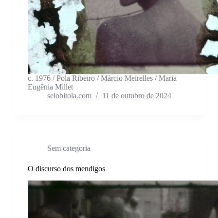
c. 1976 / Pola Ribeiro / Márcio Meirelles / Maria
Eugênia Millet
selobitola.com
11 de outubro de 2024
Sem categoria
O discurso dos mendigos