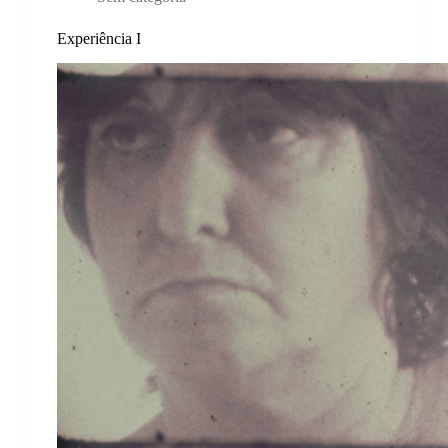
Experiência I