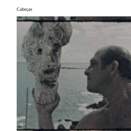
Cabeças