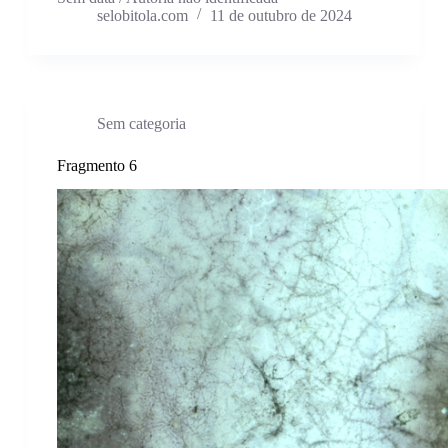
selobitola.com
11 de outubro de 2024
Sem categoria
Fragmento 6