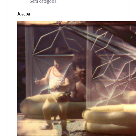
Sem categoria
Joseba