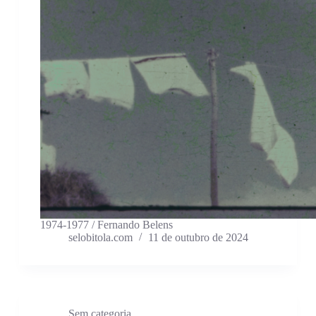
1974-1977 / Fernando Belens
selobitola.com
11 de outubro de 2024
Sem categoria