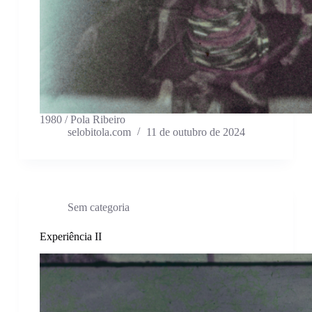
1980 / Pola Ribeiro
selobitola.com
11 de outubro de 2024
Sem categoria
Experiência II