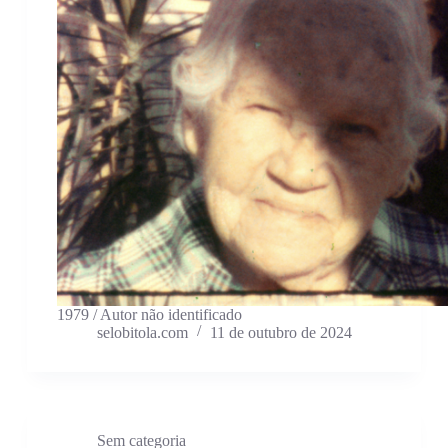
1979 / Autor não identificado
selobitola.com
11 de outubro de 2024
Sem categoria