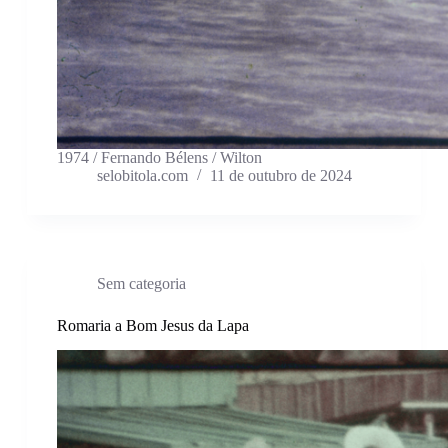
1974 / Fernando Bélens / Wilton
selobitola.com
11 de outubro de 2024
Sem categoria
Romaria a Bom Jesus da Lapa