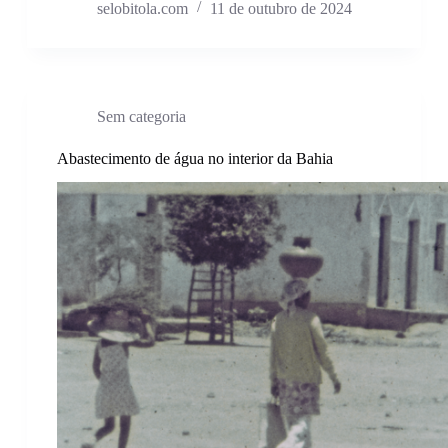
selobitola.com
11 de outubro de 2024
Sem categoria
Abastecimento de água no interior da Bahia