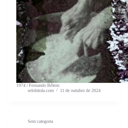
1974 / Fernando Bélens
selobitola.com
11 de outubro de 2024
Sem categoria