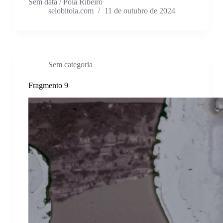
Sem data / Pola Ribeiro
selobitola.com
11 de outubro de 2024
Sem categoria
Fragmento 9