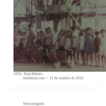
1978 / Pola Ribeiro
selobitola.com
11 de outubro de 2024
Sem categoria