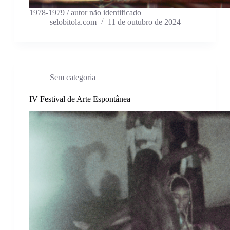
1978-1979 / autor não identificado
selobitola.com
11 de outubro de 2024
Sem categoria
IV Festival de Arte Espontânea