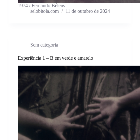
1974 / Fernando Bélens
selobitola.com
11 de outubro de 2024
Sem categoria
Experiência 1 – B em verde e amarelo