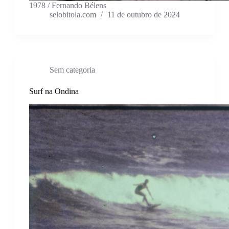
1978 / Fernando Bélens
selobitola.com
11 de outubro de 2024
Sem categoria
Surf na Ondina