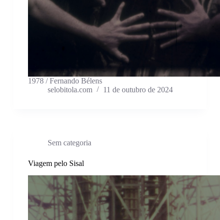
1978 / Fernando Bélens
selobitola.com
11 de outubro de 2024
Sem categoria
Viagem pelo Sisal