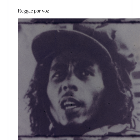
Reggae por voz