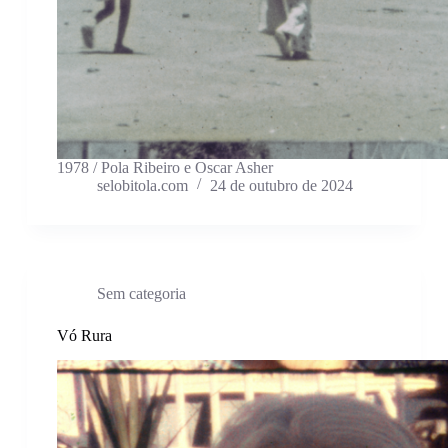
1978 / Pola Ribeiro e Oscar Asher
selobitola.com
24 de outubro de 2024
Sem categoria
Vó Rura