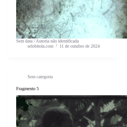
Sem data / Autoria não identificada
selobitola.com
11 de outubro de 2024
Sem categoria
Fragmento 5