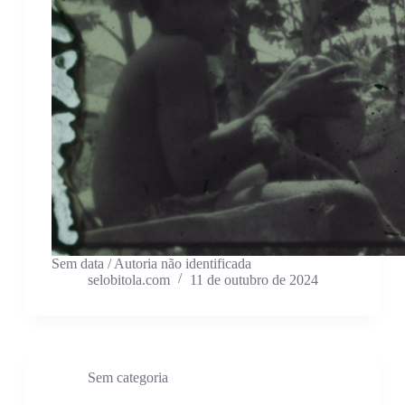
Sem data / Autoria não identificada
selobitola.com
11 de outubro de 2024
Sem categoria