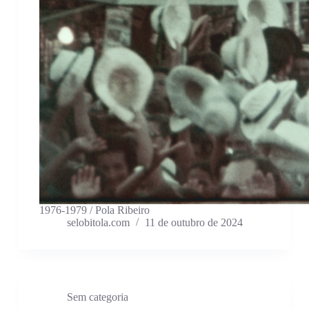
1976-1979 / Pola Ribeiro
selobitola.com
11 de outubro de 2024
Sem categoria