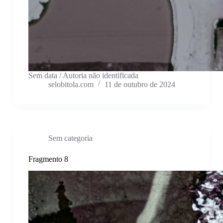
Sem data / Autoria não identificada
selobitola.com
11 de outubro de 2024
Sem categoria
Fragmento 8