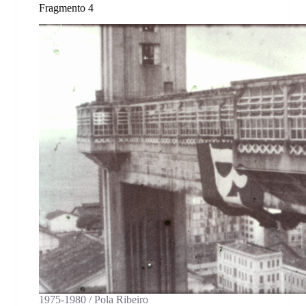
Fragmento 4
1975-1980 / Pola Ribeiro