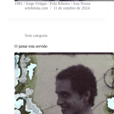
1981 / Jorge Felippi / Pola Ribeiro / Ana Nossa
selobitola.com
11 de outubro de 2024
Sem categoria
O jantar esta servido