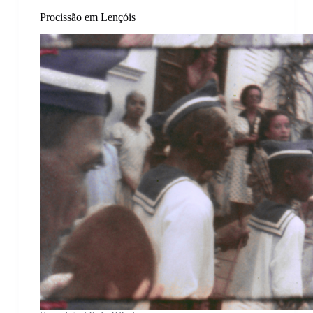
Procissão em Lençóis