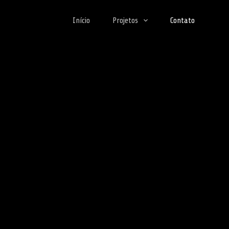
Início
Projetos
Contato