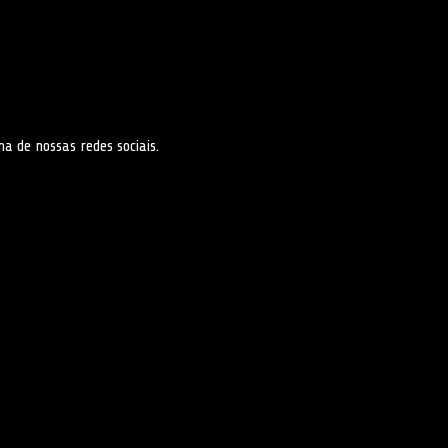
 de nossas redes sociais.