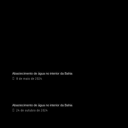
Abastecimento de água no interior da Bahia
8 de maio de 2024
Abastecimento de água no interior da Bahia
24 de outubro de 2024