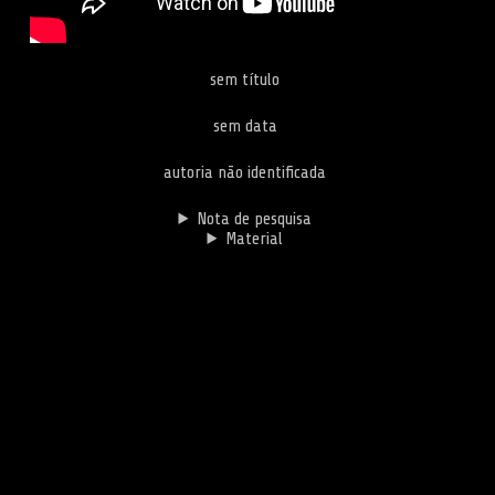
sem título
sem data
autoria não identificada
Nota de pesquisa
Material