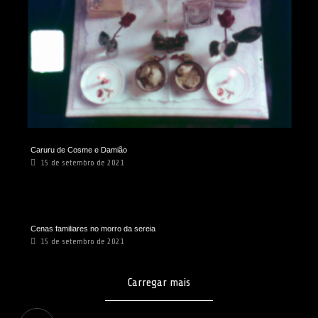
Caruru de Cosme e Damião
15 de setembro de 2021
Cenas familiares no morro da sereia
15 de setembro de 2021
Carregar mais