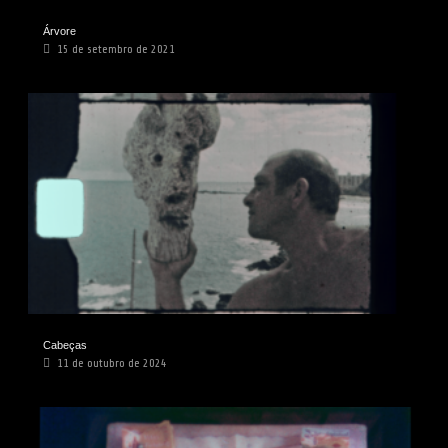
Árvore
15 de setembro de 2021
Cabeças
11 de outubro de 2024