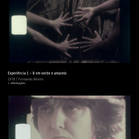
Experiência 1 – B em verde e amarelo
1978 / Fernando Bélens
+ informações