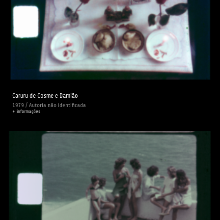
Caruru de Cosme e Damião
1979 / Autoria não identificada
+ informações