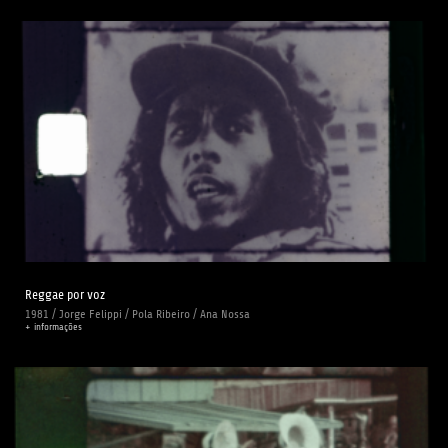
Reggae por voz
1981 / Jorge Felippi / Pola Ribeiro / Ana Nossa
+ informações