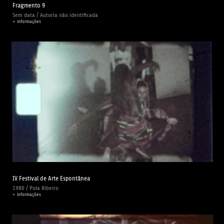
Fragmento 9
Sem data / Autoria não identificada
+ informações
IV Festival de Arte Espontânea
1980 / Pola Ribeiro
+ informações