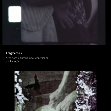
Fragmento 7
Sem data / Autoria não identificada
+ informações