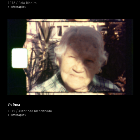
1978 / Pola Ribeiro
+ informações
Vó Rura
1979 / Autor não identificado
+ informações