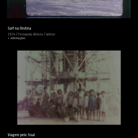
Surf na Ondina
1974 / Fernando Bélens / Wilton
+ informações
Viagem pelo Sisal