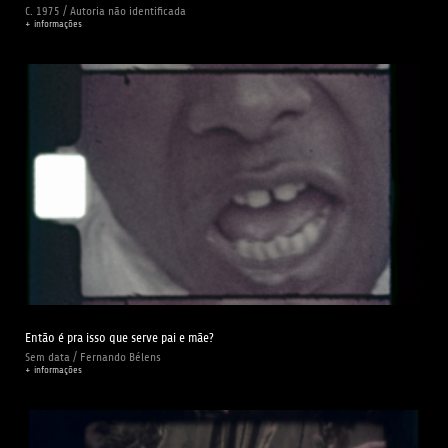
C. 1975 / Autoria não identificada
+ informações
Então é pra isso que serve pai e mãe?
Sem data / Fernando Bélens
+ informações