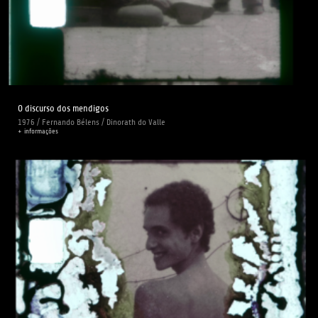
O discurso dos mendigos
1976 / Fernando Bélens / Dinorath do Valle
+ informações