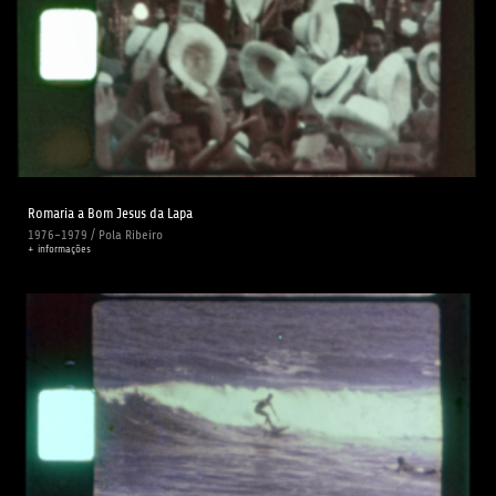
Romaria a Bom Jesus da Lapa
1976-1979 / Pola Ribeiro
+ informações