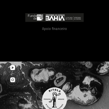
Apoio financeiro