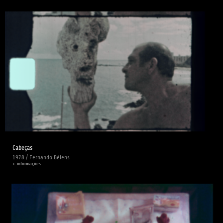
Cabeças
1978 / Fernando Bélens
+ informações