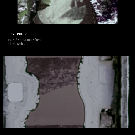
Fragmento 8
1974 / Fernando Bélens
+ informações