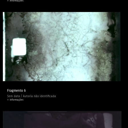
+ informações
Fragmento 6
Sem data / Autoria não identificada
+ informações