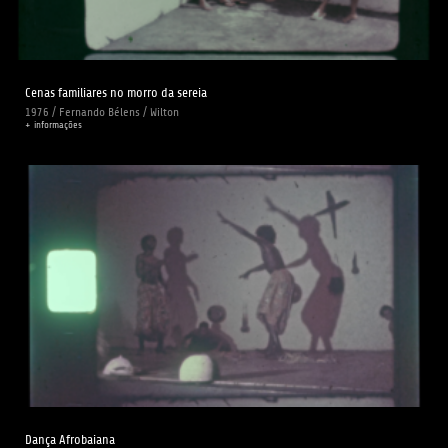
Cenas familiares no morro da sereia
1976 / Fernando Bélens / Wilton
+ informações
Dança Afrobaiana