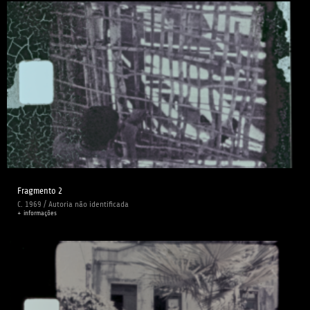
Fragmento 2
C. 1969 / Autoria não identificada
+ informações