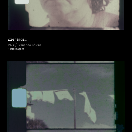
Experiência I
1974 / Fernando Bélens
+ informações