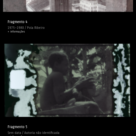
Fragmento 4
1975-1980 / Pola Ribeiro
+ informações
Fragmento 5
Sem data / Autoria não identificada